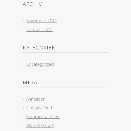
ARCHIV
November 2014
Oktober 2014
KATEGORIEN
Uncategorized
META
Anmelden
Eintrags-Feed
Kommentar-Feed
WordPress.org