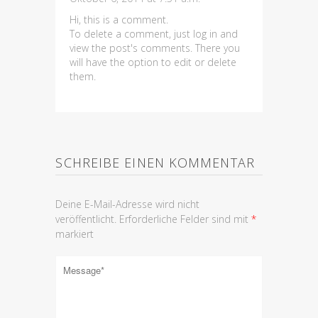
Hi, this is a comment.
To delete a comment, just log in and
view the post's comments. There you
will have the option to edit or delete
them.
SCHREIBE EINEN KOMMENTAR
Deine E-Mail-Adresse wird nicht
veröffentlicht.
Erforderliche Felder sind mit
*
markiert