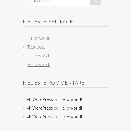
NEUESTE BEITRÄGE
Hello world!
Test post
Hello world!
Hello world!
NEUESTE KOMMENTARE
Mr WordPress
zu
Hello world!
Mr WordPress
zu
Hello world!
Mr WordPress
zu
Hello world!