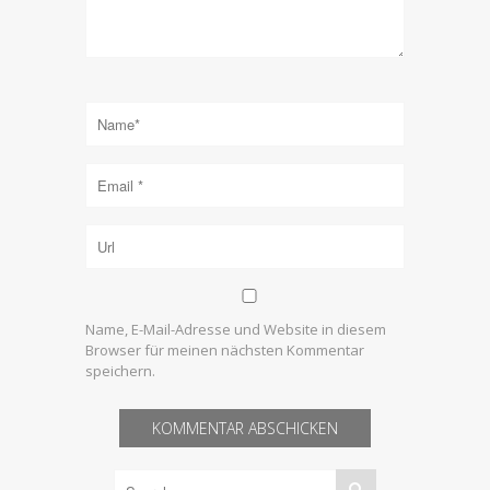
Name, E-Mail-Adresse und Website in diesem
Browser für meinen nächsten Kommentar
speichern.